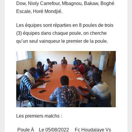
Dow, Nioly Carrefour, Mbagnou, Bakaw, Boghé
Escale, Horé Mondjié.
Les équipes sont réparties en 8 poules de trois
(3) équipes dans chaque poule, on cherche
qu’un seul vainqueur le premier de la poule.
Les premiers matchs :
Poule À Le 05/08/2022 Fc Houdalaye Vs