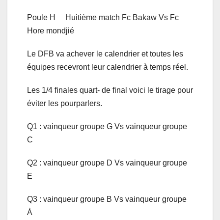
Poule H Huitième match Fc Bakaw Vs Fc
Hore mondjié
Le DFB va achever le calendrier et toutes les
équipes recevront leur calendrier à temps réel.
Les 1/4 finales quart- de final voici le tirage pour
éviter les pourparlers.
Q1 : vainqueur groupe G Vs vainqueur groupe
C
Q2 : vainqueur groupe D Vs vainqueur groupe
E
Q3 : vainqueur groupe B Vs vainqueur groupe
À