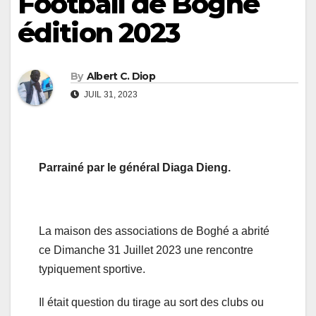
Football de Boghé
édition 2023
By
Albert C. Diop
JUIL 31, 2023
Parrainé par le général Diaga Dieng.
La maison des associations de Boghé a abrité
ce Dimanche 31 Juillet 2023 une rencontre
typiquement sportive.
Il était question du tirage au sort des clubs ou