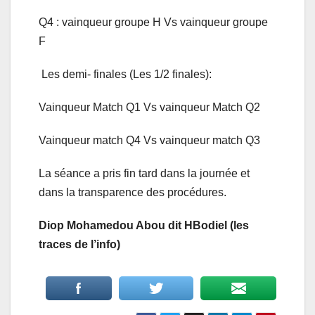
Q4 : vainqueur groupe H Vs vainqueur groupe
F
Les demi- finales (Les 1/2 finales):
Vainqueur Match Q1 Vs vainqueur Match Q2
Vainqueur match Q4 Vs vainqueur match Q3
La séance a pris fin tard dans la journée et
dans la transparence des procédures.
Diop Mohamedou Abou dit HBodiel (les
traces de l’info)