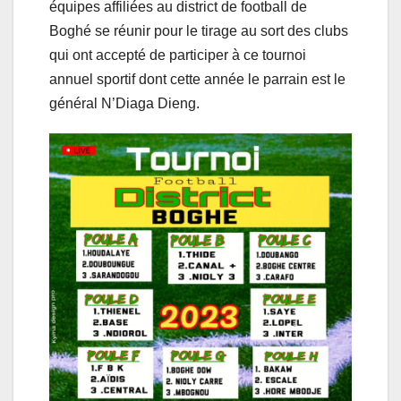
équipes affiliées au district de football de
Boghé se réunir pour le tirage au sort des clubs
qui ont accepté de participer à ce tournoi
annuel sportif dont cette année le parrain est le
général N’Diaga Dieng.