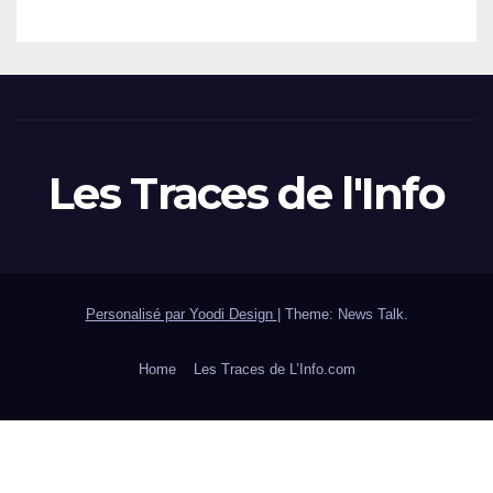
Les Traces de l'Info
Personalisé par Yoodi Design
|
Theme: News Talk.
Home
Les Traces de L’Info.com