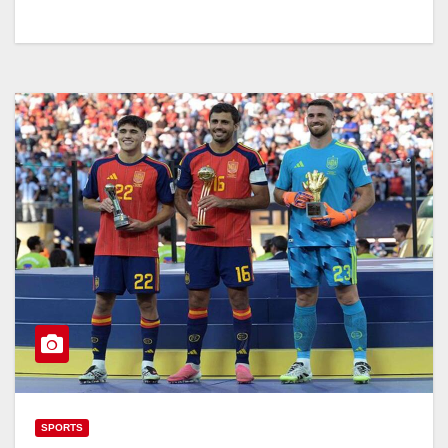
SPORTS