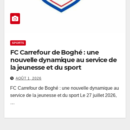
SPORTS
FC Carrefour de Boghé : une
nouvelle dynamique au service de
la jeunesse et du sport
AOÛT 1, 2026
FC Carrefour de Boghé : une nouvelle dynamique au
service de la jeunesse et du sport Le 27 juillet 2026,
…