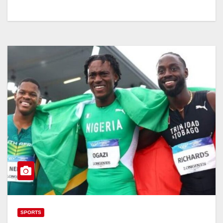
SPORTS