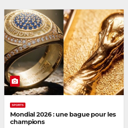
SPORTS
Mondial 2026 : une bague pour les
champions