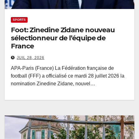
SPORTS
Foot: Zinedine Zidane nouveau
sélectionneur de l’équipe de
France
JUIL 28, 2026
APA-Paris (France) La Fédération française de
football (FFF) a officialisé ce mardi 28 juillet 2026 la
nomination Zinedine Zidane, nouvel…