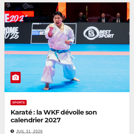
SPORTS
Karaté : la WKF dévoile son
calendrier 2027
JUIL 31, 2026