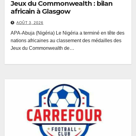
Jeux du Commonwealth : bilan
africain à Glasgow
AOÛT 3, 2026
APA-Abuja (Nigéria) Le Nigéria a terminé en tête des
nations africaines au classement des médailles des
Jeux du Commonwealth de…