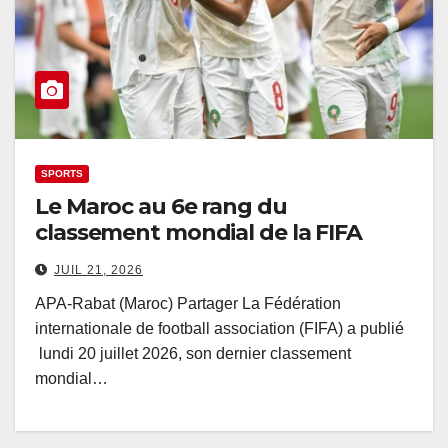
SPORTS
Le Maroc au 6e rang du
classement mondial de la FIFA
JUIL 21, 2026
APA-Rabat (Maroc) Partager La Fédération
internationale de football association (FIFA) a publié
lundi 20 juillet 2026, son dernier classement
mondial…