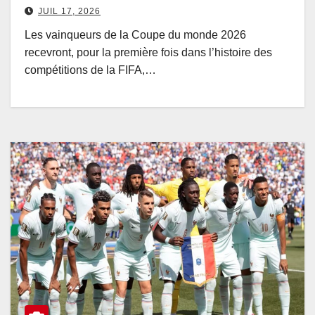
JUIL 17, 2026
Les vainqueurs de la Coupe du monde 2026
recevront, pour la première fois dans l’histoire des
compétitions de la FIFA,…