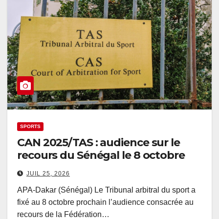
SPORTS
CAN 2025/TAS : audience sur le
recours du Sénégal le 8 octobre
JUIL 25, 2026
APA-Dakar (Sénégal) Le Tribunal arbitral du sport a
fixé au 8 octobre prochain l’audience consacrée au
recours de la Fédération…