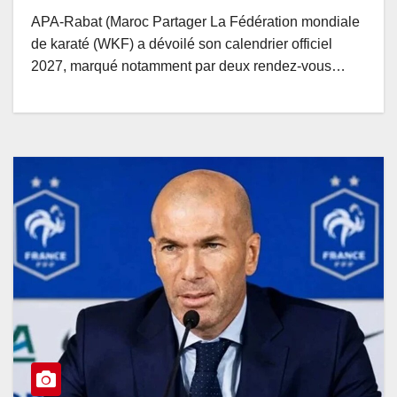
APA-Rabat (Maroc Partager La Fédération mondiale
de karaté (WKF) a dévoilé son calendrier officiel
2027, marqué notamment par deux rendez-vous…