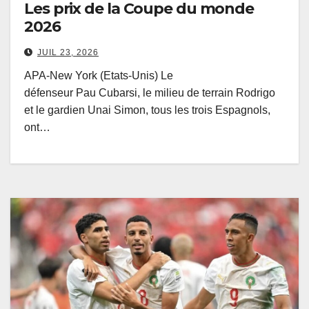
Les prix de la Coupe du monde
2026
JUIL 23, 2026
APA-New York (Etats-Unis) Le
défenseur Pau Cubarsi, le milieu de terrain Rodrigo
et le gardien Unai Simon, tous les trois Espagnols,
ont…