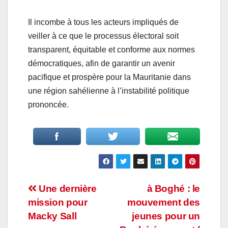
Il incombe à tous les acteurs impliqués de
veiller à ce que le processus électoral soit
transparent, équitable et conforme aux normes
démocratiques, afin de garantir un avenir
pacifique et prospère pour la Mauritanie dans
une région sahélienne à l’instabilité politique
prononcée.
Navigation
Une dernière
à Boghé : le
mission pour
mouvement des
de
Macky Sall
jeunes pour un