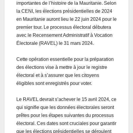
importantes de l’histoire de la Mauritanie. Selon
la CENI, les élections présidentielles de 2024
en Mauritanie auront lieu le 22 juin 2024 pour le
premier tour. Le processus électoral débutera
avec le Recensement Administratif à Vocation
Électorale (RAVEL) le 31 mars 2024.
Cette opération essentielle pour la préparation
des élections vise à mettre à jour le registre
électoral et à s’assurer que les citoyens
éligibles sont enregistrés pour voter.
Le RAVEL devrait s’achever le 15 avril 2024, ce
qui signifie que les données électorales seront
prêtes pour les étapes suivantes du processus
électoral. Ces dates sont cruciales pour garantir
que les élections présidentielles se déroulent