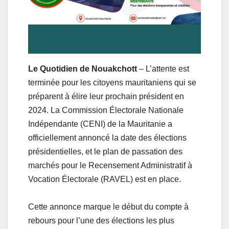
Le Quotidien de Nouakchott
– L’attente est
terminée pour les citoyens mauritaniens qui se
préparent à élire leur prochain président en
2024. La Commission Électorale Nationale
Indépendante (CENI) de la Mauritanie a
officiellement annoncé la date des élections
présidentielles, et le plan de passation des
marchés pour le Recensement Administratif à
Vocation Électorale (RAVEL) est en place.
Cette annonce marque le début du compte à
rebours pour l’une des élections les plus