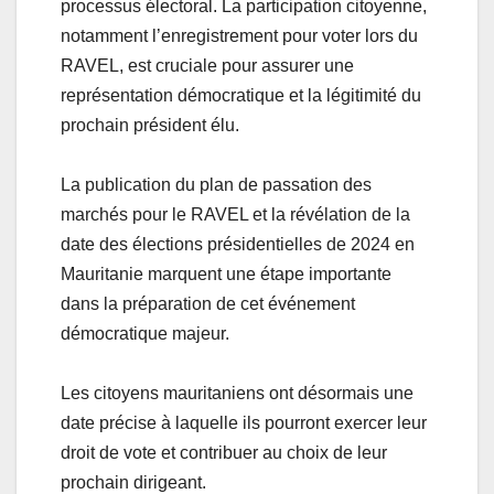
processus électoral. La participation citoyenne,
notamment l’enregistrement pour voter lors du
RAVEL, est cruciale pour assurer une
représentation démocratique et la légitimité du
prochain président élu.
La publication du plan de passation des
marchés pour le RAVEL et la révélation de la
date des élections présidentielles de 2024 en
Mauritanie marquent une étape importante
dans la préparation de cet événement
démocratique majeur.
Les citoyens mauritaniens ont désormais une
date précise à laquelle ils pourront exercer leur
droit de vote et contribuer au choix de leur
prochain dirigeant.