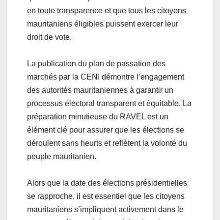
en toute transparence et que tous les citoyens
mauritaniens éligibles puissent exercer leur
droit de vote.
La publication du plan de passation des
marchés par la CENI démontre l’engagement
des autorités mauritaniennes à garantir un
processus électoral transparent et équitable. La
préparation minutieuse du RAVEL est un
élément clé pour assurer que les élections se
déroulent sans heurts et reflètent la volonté du
peuple mauritanien.
Alors que la date des élections présidentielles
se rapproche, il est essentiel que les citoyens
mauritaniens s’impliquent activement dans le