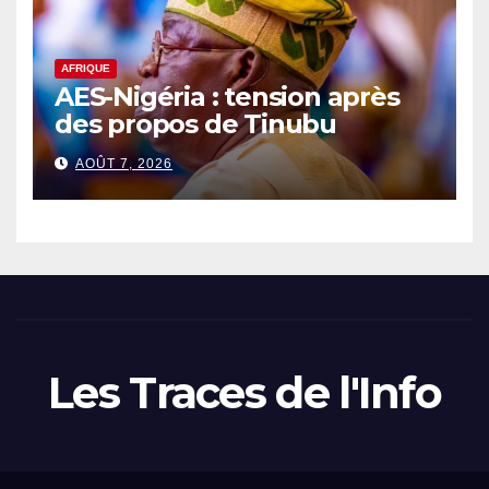
AFRIQUE
AES-Nigéria : tension après
des propos de Tinubu
AOÛT 7, 2026
Les Traces de l'Info