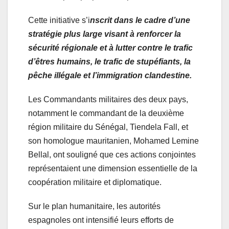
Cette initiative s’i
nscrit dans le cadre d’une
stratégie plus large visant à renforcer la
sécurité régionale et à lutter contre le trafic
d’êtres humains, le trafic de stupéfiants, la
pêche illégale et l’immigration clandestine.
Les Commandants militaires des deux pays,
notamment le commandant de la deuxième
région militaire du Sénégal, Tiendela Fall, et
son homologue mauritanien, Mohamed Lemine
Bellal, ont souligné que ces actions conjointes
représentaient une dimension essentielle de la
coopération militaire et diplomatique.
Sur le plan humanitaire, les autorités
espagnoles ont intensifié leurs efforts de