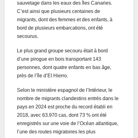
sauvetage dans les eaux des îles Canaries.
C’est ainsi que plusieurs centaines de
migrants, dont des femmes et des enfants, à
bord de plusieurs embarcations, ont été
secourus.
Le plus grand groupe secouru était à bord
d’une pirogue en bois transportant 143
personnes, dont quatre enfants en bas âge,
près de l’île d’El Hierro.
Selon le ministère espagnol de l’Intérieur, le
nombre de migrants clandestins entrés dans le
pays en 2024 est proche du record établi en
2018, avec 63.970 cas, dont 73 % ont été
enregistrés sur une voie de l’Océan atlantique,
l’une des routes migratoires les plus