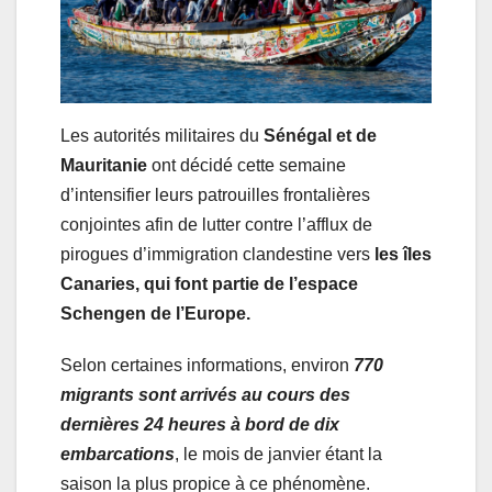
Les autorités militaires du
Sénégal et de
Mauritanie
ont décidé cette semaine
d’intensifier leurs patrouilles frontalières
conjointes afin de lutter contre l’afflux de
pirogues d’immigration clandestine vers
les îles
Canaries, qui font partie de l’espace
Schengen de l’Europe.
Selon certaines informations, environ
770
migrants sont arrivés au cours des
dernières 24 heures à bord de dix
embarcations
, le mois de janvier étant la
saison la plus propice à ce phénomène.