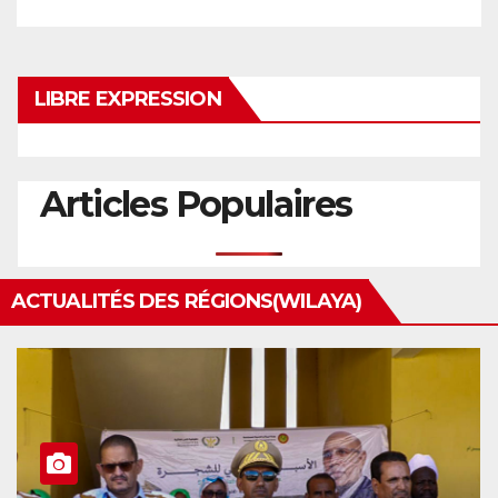
LIBRE EXPRESSION
Articles Populaires
ACTUALITÉS DES RÉGIONS(WILAYA)