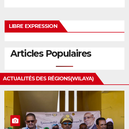
LIBRE EXPRESSION
Articles Populaires
ACTUALITÉS DES RÉGIONS(WILAYA)