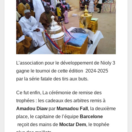
L’association pour le développement de Nioly 3
gagne le tournoi de cette édition 2024-2025
par la série fatale des tirs aux buts.
Ce fut enfin, La cérémonie de remise des
trophées : les cadeaux des arbitres remis à
Amadou Diaw
par
Mamadou Fall
, la deuxième
place, le capitaine de l’équipe
Barcelone
reçoit des mains de
Moctar Dem
, le trophée