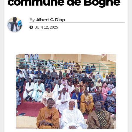
commune de Boghé
By
Albert C. Diop
JUIN 12, 2025