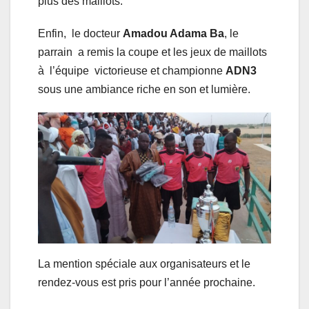
plus des maillots.
Enfin, le docteur
Amadou Adama Ba
, le
parrain a remis la coupe et les jeux de maillots
à l’équipe victorieuse et championne
ADN3
sous une ambiance riche en son et lumière.
La mention spéciale aux organisateurs et le
rendez-vous est pris pour l’année prochaine.