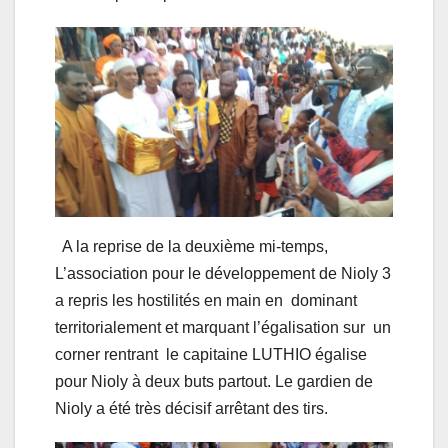
A la reprise de la deuxième mi-temps,
L’association pour le développement de Nioly 3
a repris les hostilités en main en dominant
territorialement et marquant l’égalisation sur un
corner rentrant le capitaine LUTHIO égalise
pour Nioly à deux buts partout. Le gardien de
Nioly a été très décisif arrêtant des tirs.