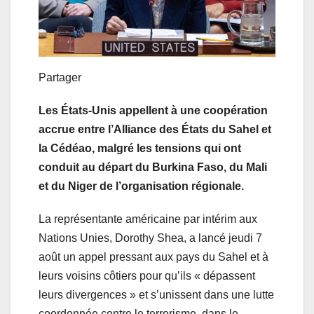
Partager
Les États-Unis appellent à une coopération
accrue entre l’Alliance des États du Sahel et
la Cédéao, malgré les tensions qui ont
conduit au départ du Burkina Faso, du Mali
et du Niger de l’organisation régionale.
La représentante américaine par intérim aux
Nations Unies, Dorothy Shea, a lancé jeudi 7
août un appel pressant aux pays du Sahel et à
leurs voisins côtiers pour qu’ils « dépassent
leurs divergences » et s’unissent dans une lutte
coordonnée contre le terrorisme, dans le