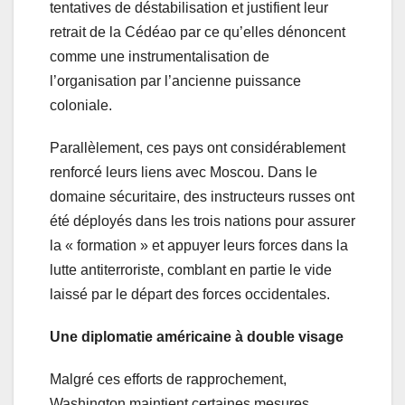
tentatives de déstabilisation et justifient leur
retrait de la Cédéao par ce qu’elles dénoncent
comme une instrumentalisation de
l’organisation par l’ancienne puissance
coloniale.
Parallèlement, ces pays ont considérablement
renforcé leurs liens avec Moscou. Dans le
domaine sécuritaire, des instructeurs russes ont
été déployés dans les trois nations pour assurer
la « formation » et appuyer leurs forces dans la
lutte antiterroriste, comblant en partie le vide
laissé par le départ des forces occidentales.
Une diplomatie américaine à double visage
Malgré ces efforts de rapprochement,
Washington maintient certaines mesures