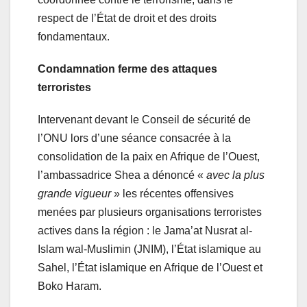
respect de l’État de droit et des droits
fondamentaux.
Condamnation ferme des attaques
terroristes
Intervenant devant le Conseil de sécurité de
l’ONU lors d’une séance consacrée à la
consolidation de la paix en Afrique de l’Ouest,
l’ambassadrice Shea a dénoncé «
avec la plus
grande vigueur
» les récentes offensives
menées par plusieurs organisations terroristes
actives dans la région : le Jama’at Nusrat al-
Islam wal-Muslimin (JNIM), l’État islamique au
Sahel, l’État islamique en Afrique de l’Ouest et
Boko Haram.