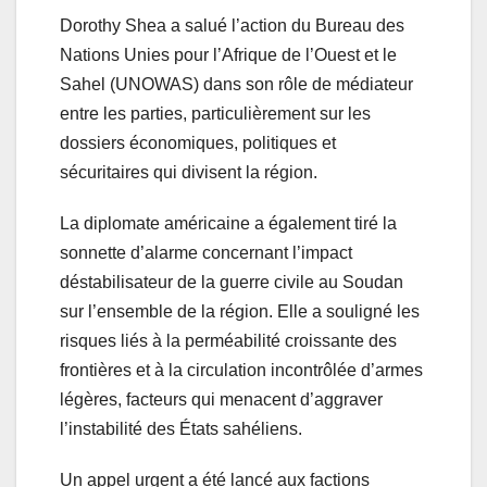
Dorothy Shea a salué l’action du Bureau des
Nations Unies pour l’Afrique de l’Ouest et le
Sahel (UNOWAS) dans son rôle de médiateur
entre les parties, particulièrement sur les
dossiers économiques, politiques et
sécuritaires qui divisent la région.
La diplomate américaine a également tiré la
sonnette d’alarme concernant l’impact
déstabilisateur de la guerre civile au Soudan
sur l’ensemble de la région. Elle a souligné les
risques liés à la perméabilité croissante des
frontières et à la circulation incontrôlée d’armes
légères, facteurs qui menacent d’aggraver
l’instabilité des États sahéliens.
Un appel urgent a été lancé aux factions