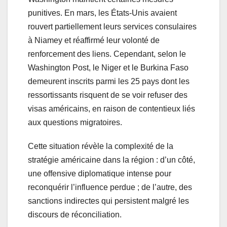
punitives. En mars, les États-Unis avaient
rouvert partiellement leurs services consulaires
à Niamey et réaffirmé leur volonté de
renforcement des liens. Cependant, selon le
Washington Post, le Niger et le Burkina Faso
demeurent inscrits parmi les 25 pays dont les
ressortissants risquent de se voir refuser des
visas américains, en raison de contentieux liés
aux questions migratoires.
Cette situation révèle la complexité de la
stratégie américaine dans la région : d’un côté,
une offensive diplomatique intense pour
reconquérir l’influence perdue ; de l’autre, des
sanctions indirectes qui persistent malgré les
discours de réconciliation.