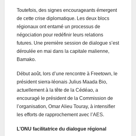
Toutefois, des signes encourageants émergent
de cette crise diplomatique. Les deux blocs
régionaux ont entamé un processus de
négociation pour redéfinir leurs relations
futures. Une première session de dialogue s’est
déroulée en mai dans la capitale malienne,
Bamako.
Début août, lors d’une rencontre à Freetown, le
président sierra-léonais Julius Maada Bio,
actuellement à la tête de la Cédéao, a
encouragé le président de la Commission de
l’organisation, Omar Alieu Touray, à intensifier
les efforts de rapprochement avec l’AES.
L’ONU facilitatrice du dialogue régional