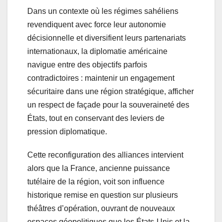
Dans un contexte où les régimes sahéliens
revendiquent avec force leur autonomie
décisionnelle et diversifient leurs partenariats
internationaux, la diplomatie américaine
navigue entre des objectifs parfois
contradictoires : maintenir un engagement
sécuritaire dans une région stratégique, afficher
un respect de façade pour la souveraineté des
États, tout en conservant des leviers de
pression diplomatique.
Cette reconfiguration des alliances intervient
alors que la France, ancienne puissance
tutélaire de la région, voit son influence
historique remise en question sur plusieurs
théâtres d’opération, ouvrant de nouveaux
espaces géopolitiques que les États-Unis et la