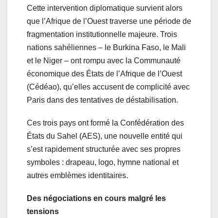
Cette intervention diplomatique survient alors
que l’Afrique de l’Ouest traverse une période de
fragmentation institutionnelle majeure. Trois
nations sahéliennes – le Burkina Faso, le Mali
et le Niger – ont rompu avec la Communauté
économique des États de l’Afrique de l’Ouest
(Cédéao), qu’elles accusent de complicité avec
Paris dans des tentatives de déstabilisation.
Ces trois pays ont formé la Confédération des
États du Sahel (AES), une nouvelle entité qui
s’est rapidement structurée avec ses propres
symboles : drapeau, logo, hymne national et
autres emblèmes identitaires.
Des négociations en cours malgré les
tensions