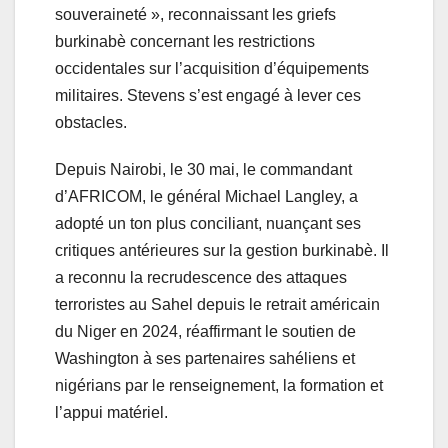
souveraineté », reconnaissant les griefs
burkinabè concernant les restrictions
occidentales sur l’acquisition d’équipements
militaires. Stevens s’est engagé à lever ces
obstacles.
Depuis Nairobi, le 30 mai, le commandant
d’AFRICOM, le général Michael Langley, a
adopté un ton plus conciliant, nuançant ses
critiques antérieures sur la gestion burkinabè. Il
a reconnu la recrudescence des attaques
terroristes au Sahel depuis le retrait américain
du Niger en 2024, réaffirmant le soutien de
Washington à ses partenaires sahéliens et
nigérians par le renseignement, la formation et
l’appui matériel.