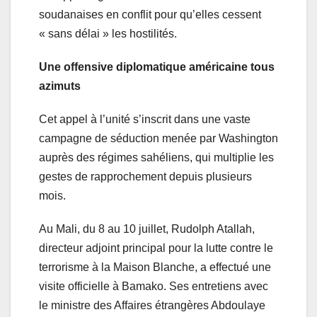
soudanaises en conflit pour qu’elles cessent
« sans délai » les hostilités.
Une offensive diplomatique américaine tous
azimuts
Cet appel à l’unité s’inscrit dans une vaste
campagne de séduction menée par Washington
auprès des régimes sahéliens, qui multiplie les
gestes de rapprochement depuis plusieurs
mois.
Au Mali, du 8 au 10 juillet, Rudolph Atallah,
directeur adjoint principal pour la lutte contre le
terrorisme à la Maison Blanche, a effectué une
visite officielle à Bamako. Ses entretiens avec
le ministre des Affaires étrangères Abdoulaye