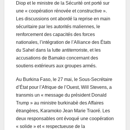
Diop et le ministre de la Sécurité ont porté sur
une « coopération rénovée et constructive ».
Les discussions ont abordé la reprise en main
sécuritaire par les autorités maliennes, le
renforcement des capacités des forces
nationales, l’intégration de l’Alliance des États
du Sahel dans la lutte antiterroriste, et les
accusations de Bamako concernant des
soutiens extérieurs aux groupes armés.
Au Burkina Faso, le 27 mai, le Sous-Secrétaire
d’État pour l’Afrique de l’Ouest, Will Stevens, a
transmis un « message du président Donald
Trump » au ministre burkinabè des Affaires
étrangères, Karamoko Jean Marie Traoré. Les
deux responsables ont évoqué une coopération
« solide » et « respectueuse de la