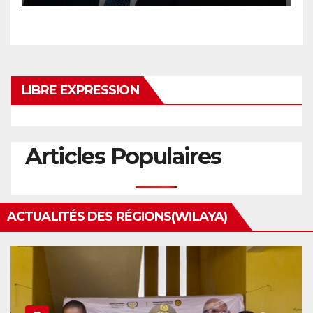
LIBRE EXPRESSION
Articles Populaires
ACTUALITÉS DES RÉGIONS(WILAYA)