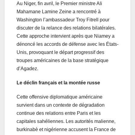
Au Niger, fin avril, le Premier ministre Ali
Mahamane Lamine Zeine a rencontré à
Washington l’ambassadeur Troy Fitrell pour
discuter de la relance des relations bilatérales.
Cette approche intervient après que Niamey a
dénoncé les accords de défense avec les États-
Unis, provoquant le départ progressif des
troupes américaines de la base stratégique
d’Agadez.
Le déclin français et la montée russe
Cette offensive diplomatique américaine
survient dans un contexte de dégradation
continue des relations entre Paris et les
capitales sahéliennes. Les autorités malienne,
burkinabè et nigérienne accusent la France de