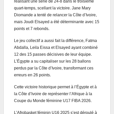
réalisant une série de 24-8 dans le troisième
quart-temps, scellant la victoire. Jane Mary
Diomande a tenté de relancer la Côte d’Ivoire,
mais Joudi Elsayed a été déterminante avec 15
points et 7 rebonds.
Le jeu collectif a aussi fait la différence, Fatma
Abdalla, Leila Eissa et Elsayed ayant combiné
12 des 15 passes décisives de leur équipe.
L’Égypte a su capitaliser sur les 28 ballons
perdus par la Côte d’Ivoire, transformant ces
erreurs en 26 points.
Cette victoire historique permet à l’Égypte et à
la Côte d’Ivoire de représenter l’Afrique à la
Coupe du Monde féminine U17 FIBA 2026.
L’Afrobasket féminin U16 2025 s’est déroulé à