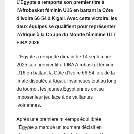
L’Égypte a remporté son premier titre à
l’Afrobasket féminin U16 en battant la Côte
d’Ivoire 66-54 à Kigali. Avec cette victoire, les
deux équipes se qualifient pour représenter
l’Afrique à la Coupe du Monde féminine U17
FIBA 2026.
L’Égypte a remporté dimanche 14 septembre
2025 son premier titre FIBA Afrobasket féminin
U16 en battant la Côte d’Ivoire 66-54 lors de la
finale disputée à Kigali. Invaincues tout au long
du tournoi, les jeunes Égyptiennes ont su
imposer leur jeu face à de vaillantes
Ivoiriennes.
Après une première mi-temps équilibrée,
l’Égypte a marqué un tournant décisif en