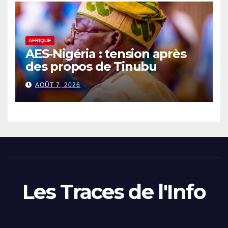
AFRIQUE
AES-Nigéria : tension après
des propos de Tinubu
AOÛT 7, 2026
Les Traces de l'Info