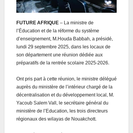
FUTURE AFRIQUE
– La ministre de
l’Éducation et de la réforme du système
d’enseignement, M.Houda Babbah, a présidé,
lundi 29 septembre 2025, dans les locaux de
son département une réunion dédiée aux
préparatifs de la rentrée scolaire 2025-2026.
Ont pris part à cette réunion, le ministre délégué
auprès du ministère de l’intérieur chargé de la
décentralisation et du développement local, M.
Yacoub Salem Vall, le secrétaire général du
ministère de l’Education, les trois directeurs
régionaux des wilayas de Nouakchott.