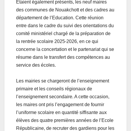
Etaient également présents, les neuf maires
des communes de Nouakchott et des cadres au
département de l’Education. Cette réunion
entre dans le cadre du suivi des orientations du
comité ministériel chargé de la préparation de
la rentrée scolaire 2025-2026, en ce qui
concerne la concertation et le partenariat qui se
résume dans le transfert des compétences au
service des écoles.
Les mairies se chargeront de l’enseignement
primaire et les conseils régionaux de
l’enseignement secondaire. A cette occasion,
les maires ont pris l’engagement de fournir
l’uniforme scolaire en quantité siffisante aux
élèves des quatre premières années de l’Ecole
Républicaine, de recruter des gardiens pour les