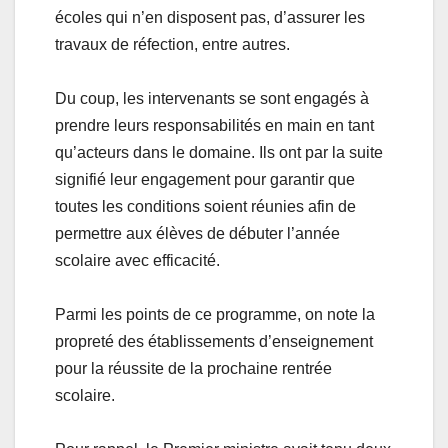
écoles qui n’en disposent pas, d’assurer les
travaux de réfection, entre autres.
Du coup, les intervenants se sont engagés à
prendre leurs responsabilités en main en tant
qu’acteurs dans le domaine. Ils ont par la suite
signifié leur engagement pour garantir que
toutes les conditions soient réunies afin de
permettre aux élèves de débuter l’année
scolaire avec efficacité.
Parmi les points de ce programme, on note la
propreté des établissements d’enseignement
pour la réussite de la prochaine rentrée
scolaire.