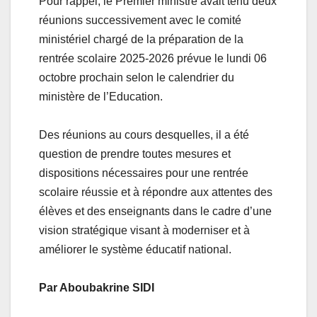
Pour rappel, le Premier ministre avait tenu deux
réunions successivement avec le comité
ministériel chargé de la préparation de la
rentrée scolaire 2025-2026 prévue le lundi 06
octobre prochain selon le calendrier du
ministère de l’Education.
Des réunions au cours desquelles, il a été
question de prendre toutes mesures et
dispositions nécessaires pour une rentrée
scolaire réussie et à répondre aux attentes des
élèves et des enseignants dans le cadre d’une
vision stratégique visant à moderniser et à
améliorer le système éducatif national.
Par Aboubakrine SIDI