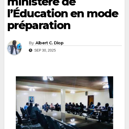
ministère de
l’Éducation en mode
préparation
By
Albert C. Diop
SEP 30, 2025