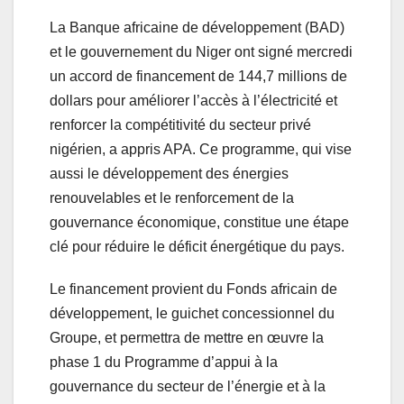
La Banque africaine de développement (BAD)
et le gouvernement du Niger ont signé mercredi
un accord de financement de 144,7 millions de
dollars pour améliorer l’accès à l’électricité et
renforcer la compétitivité du secteur privé
nigérien, a appris APA. Ce programme, qui vise
aussi le développement des énergies
renouvelables et le renforcement de la
gouvernance économique, constitue une étape
clé pour réduire le déficit énergétique du pays.
Le financement provient du Fonds africain de
développement, le guichet concessionnel du
Groupe, et permettra de mettre en œuvre la
phase 1 du Programme d’appui à la
gouvernance du secteur de l’énergie et à la