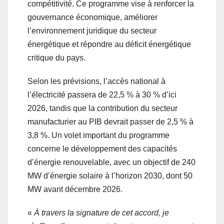
compétitivité. Ce programme vise à renforcer la
gouvernance économique, améliorer
l’environnement juridique du secteur
énergétique et répondre au déficit énergétique
critique du pays.
Selon les prévisions, l’accès national à
l’électricité passera de 22,5 % à 30 % d’ici
2026, tandis que la contribution du secteur
manufacturier au PIB devrait passer de 2,5 % à
3,8 %. Un volet important du programme
concerne le développement des capacités
d’énergie renouvelable, avec un objectif de 240
MW d’énergie solaire à l’horizon 2030, dont 50
MW avant décembre 2026.
«
À travers la signature de cet accord, je