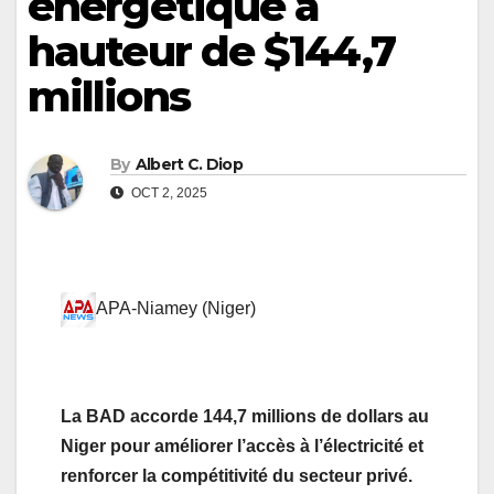
énergétique à
hauteur de $144,7
millions
By
Albert C. Diop
OCT 2, 2025
APA-Niamey (Niger)
La BAD accorde 144,7 millions de dollars au
Niger pour améliorer l’accès à l’électricité et
renforcer la compétitivité du secteur privé.