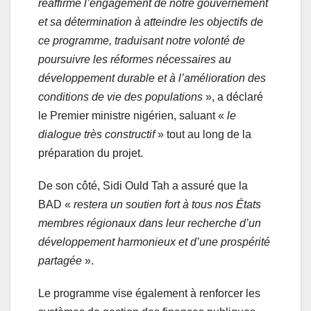
réaffirme l’engagement de notre gouvernement
et sa détermination à atteindre les objectifs de
ce programme, traduisant notre volonté de
poursuivre les réformes nécessaires au
développement durable et à l’amélioration des
conditions de vie des populations
», a déclaré
le Premier ministre nigérien, saluant «
le
dialogue très constructif
» tout au long de la
préparation du projet.
De son côté, Sidi Ould Tah a assuré que la
BAD «
restera un soutien fort à tous nos États
membres régionaux dans leur recherche d’un
développement harmonieux et d’une prospérité
partagée
».
Le programme vise également à renforcer les