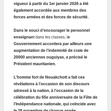
vigueur à partir du 1er janvier 2026 a été
également accordée aux membres des
forces armées et des forces de sécurité.
Dans le souci d’encourager le personnel
enseignan
t dans les classes, l
e
Gouvernement accordera par ailleurs une
augmentation de l’indemnité de craie de
20000 anciennes ouguiyas, a précisé le
Président mauritanien.
L’homme fort de Nouakchott a fait ces
révélations à l’occasion de son discours
adressé à la nation, à l’occasion de la
célébration du 65e anniversaire de la Fête de
l’Indépendance nationale, qui coïncide avec
le 28 novembre de chaque année.