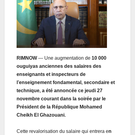
RIMNOW
— Une augmentation de
10 000
ouguiyas anciennes des salaires des
enseignants et inspecteurs de
l’enseignement fondamental, secondaire et
technique, a été annoncée ce jeudi 27
novembre courant dans la soirée par le
Président de la République Mohamed
Cheikh El Ghazouani.
Cette revalorisation du salaire qui entrera e
n