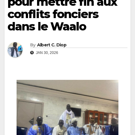
pour mettre fin aux
conflits fonciers
dans le Waalo
By
Albert C. Diop
JAN 30, 2026