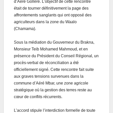
d’Aéré Golléré. L’objectif de cette rencontre
était de tourner définitivement la page des
affrontements sanglants qui ont opposé des
agriculteurs dans la zone du Waalo
(Chamama).
Sous la médiation du Gouverneur du Brakna,
Monsieur Teib Mohamed Mahmoud, et en
présence du Président du Conseil Régional, un
procès-verbal de réconciliation a été
officiellement signé. Cette rencontre fait suite
aux graves tensions survenues dans la
commune d’Aéré Mbar, une zone agricole
stratégique où la gestion des terres reste au
cœur de conflits récurrents.
L’accord stipule l’interdiction formelle de toute