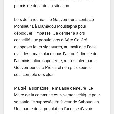
permis de décanter la situation.
Lors de la réunion, le Gouverneur a contacté
Monsieur Bâ Mamadou Moustapha pour
débloquer l’impasse. Ce dernier a alors
conseillé aux populations d’Aéré Golléré
d’apposer leurs signatures, au motif que l’acte
était désormais placé sous l’autorité directe de
l’administration supérieure, représentée par le
Gouverneur et le Préfet, et non plus sous le
seul contrôle des élus.
Malgré la signature, le malaise demeure. Le
Maire de la commune est vivement critiqué pour
sa partialité supposée en faveur de Sabouallah.
Une partie de la population l’accuse d’avoir