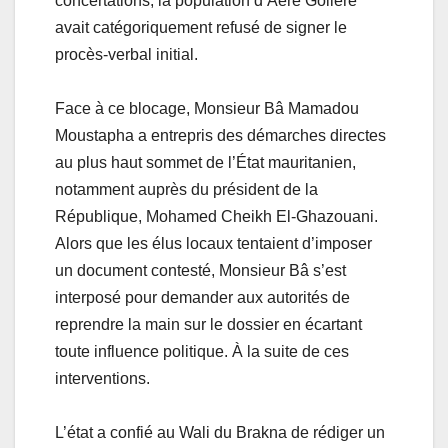
concertations, la population d’Aéré Golléré
avait catégoriquement refusé de signer le
procès-verbal initial.
Face à ce blocage, Monsieur Bâ Mamadou
Moustapha a entrepris des démarches directes
au plus haut sommet de l’État mauritanien,
notamment auprès du président de la
République, Mohamed Cheikh El-Ghazouani.
Alors que les élus locaux tentaient d’imposer
un document contesté, Monsieur Bâ s’est
interposé pour demander aux autorités de
reprendre la main sur le dossier en écartant
toute influence politique. À la suite de ces
interventions.
L’état a confié au Wali du Brakna de rédiger un