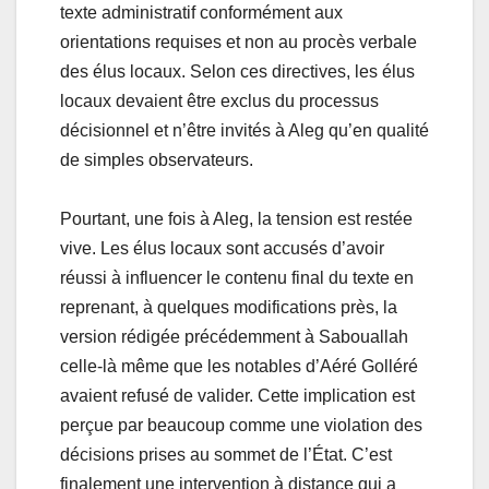
texte administratif conformément aux
orientations requises et non au procès verbale
des élus locaux. Selon ces directives, les élus
locaux devaient être exclus du processus
décisionnel et n’être invités à Aleg qu’en qualité
de simples observateurs.
Pourtant, une fois à Aleg, la tension est restée
vive. Les élus locaux sont accusés d’avoir
réussi à influencer le contenu final du texte en
reprenant, à quelques modifications près, la
version rédigée précédemment à Sabouallah
celle-là même que les notables d’Aéré Golléré
avaient refusé de valider. Cette implication est
perçue par beaucoup comme une violation des
décisions prises au sommet de l’État. C’est
finalement une intervention à distance qui a