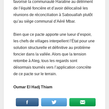
favorisé la communauté Haratine au détriment
de l’équité foncière et d’avoir délocalisé les
réunions de réconciliation à Sabouallah plutôt
qu’au siège communal d’Aéré Mbar.
Bien que ce pacte apporte une lueur d’espoir,
les chefs de villages interpellent l’État pour une
solution structurelle et définitive au problème
foncier dans la vallée. Alors que la tension
retombe à Aleg, tous les regards sont
désormais tournés vers l’application concrète
de ce pacte sur le terrain.
Oumar El Hadj Thiam