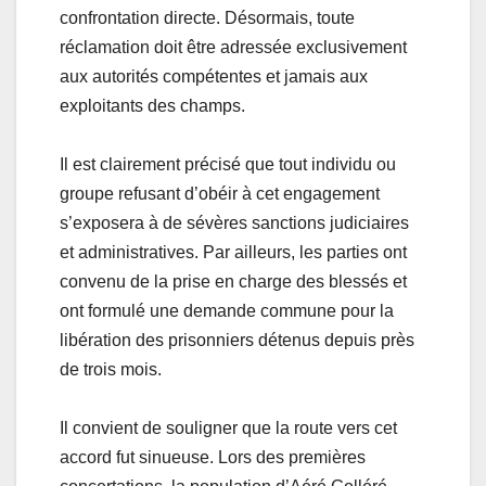
confrontation directe. Désormais, toute
réclamation doit être adressée exclusivement
aux autorités compétentes et jamais aux
exploitants des champs.
Il est clairement précisé que tout individu ou
groupe refusant d’obéir à cet engagement
s’exposera à de sévères sanctions judiciaires
et administratives. Par ailleurs, les parties ont
convenu de la prise en charge des blessés et
ont formulé une demande commune pour la
libération des prisonniers détenus depuis près
de trois mois.
Il convient de souligner que la route vers cet
accord fut sinueuse. Lors des premières