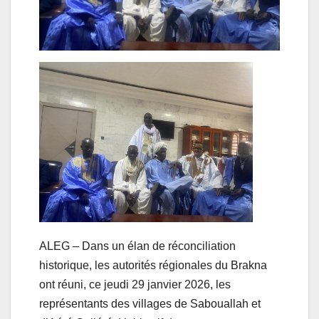
ALEG – Dans un élan de réconciliation
historique, les autorités régionales du Brakna
ont réuni, ce jeudi 29 janvier 2026, les
représentants des villages de Sabouallah et