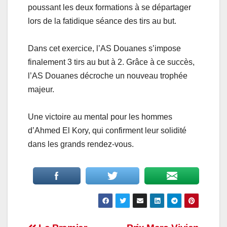
poussant les deux formations à se départager
lors de la fatidique séance des tirs au but.
Dans cet exercice, l’AS Douanes s’impose
finalement 3 tirs au but à 2. Grâce à ce succès,
l’AS Douanes décroche un nouveau trophée
majeur.
Une victoire au mental pour les hommes
d’Ahmed El Kory, qui confirment leur solidité
dans les grands rendez-vous.