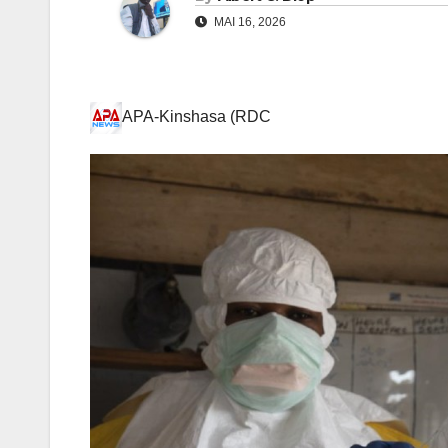
MAI 16, 2026
APA-Kinshasa (RDC