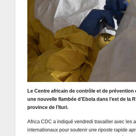
Le Centre africain de contrôle et de préventio
une nouvelle flambée d’Ebola dans l’est de la 
province de l’Ituri.
Africa CDC a indiqué vendredi travailler avec les a
internationaux pour soutenir une riposte rapide ap