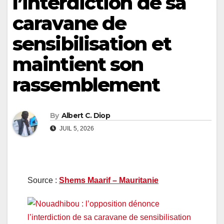
l’interdiction de sa
caravane de
sensibilisation et
maintient son
rassemblement
By
Albert C. Diop
JUIL 5, 2026
Source :
Shems Maarif – Mauritanie