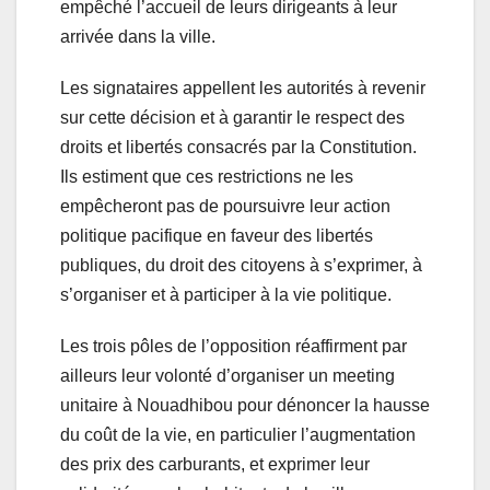
empêché l’accueil de leurs dirigeants à leur
arrivée dans la ville.
Les signataires appellent les autorités à revenir
sur cette décision et à garantir le respect des
droits et libertés consacrés par la Constitution.
Ils estiment que ces restrictions ne les
empêcheront pas de poursuivre leur action
politique pacifique en faveur des libertés
publiques, du droit des citoyens à s’exprimer, à
s’organiser et à participer à la vie politique.
Les trois pôles de l’opposition réaffirment par
ailleurs leur volonté d’organiser un meeting
unitaire à Nouadhibou pour dénoncer la hausse
du coût de la vie, en particulier l’augmentation
des prix des carburants, et exprimer leur