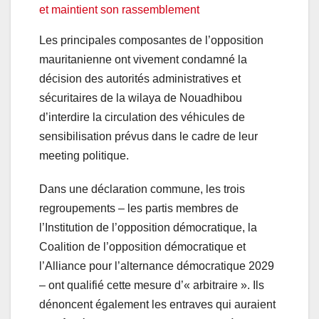
Les principales composantes de l’opposition
mauritanienne ont vivement condamné la
décision des autorités administratives et
sécuritaires de la wilaya de Nouadhibou
d’interdire la circulation des véhicules de
sensibilisation prévus dans le cadre de leur
meeting politique.
Dans une déclaration commune, les trois
regroupements – les partis membres de
l’Institution de l’opposition démocratique, la
Coalition de l’opposition démocratique et
l’Alliance pour l’alternance démocratique 2029
– ont qualifié cette mesure d’« arbitraire ». Ils
dénoncent également les entraves qui auraient