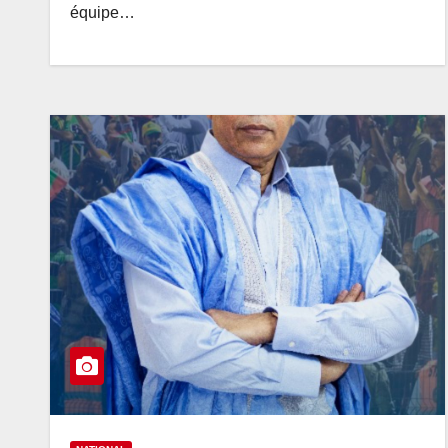
équipe…