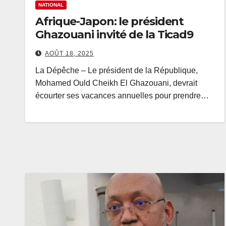
NATIONAL
Afrique-Japon: le président
Ghazouani invité de la Ticad9
AOÛT 18, 2025
La Dépêche – Le président de la République,
Mohamed Ould Cheikh El Ghazouani, devrait
écourter ses vacances annuelles pour prendre…