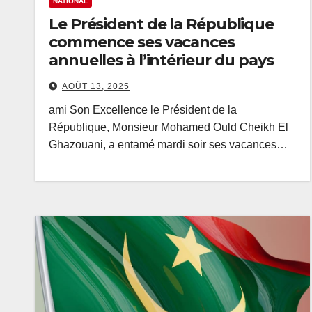
NATIONAL
Le Président de la République
commence ses vacances
annuelles à l’intérieur du pays
AOÛT 13, 2025
ami Son Excellence le Président de la
République, Monsieur Mohamed Ould Cheikh El
Ghazouani, a entamé mardi soir ses vacances…