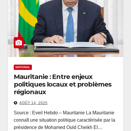
NATIONAL
Mauritanie : Entre enjeux
politiques locaux et problèmes
régionaux
AOÛT 14, 2025
Source : Eveil Hebdo – Mauritanie La Mauritanie
connaît une situation politique caractérisée par la
présidence de Mohamed Ould Cheikh El…