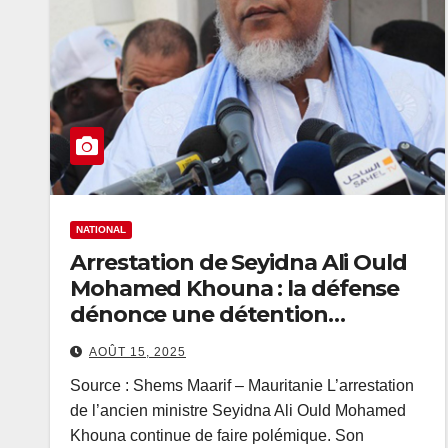
NATIONAL
Arrestation de Seyidna Ali Ould
Mohamed Khouna : la défense
dénonce une détention
arbitraire
AOÛT 15, 2025
Source : Shems Maarif – Mauritanie L’arrestation
de l’ancien ministre Seyidna Ali Ould Mohamed
Khouna continue de faire polémique. Son