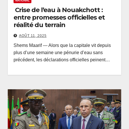
NATIONAL
Crise de l’eau à Nouakchott :
entre promesses officielles et
réalité du terrain
AOÛT 11, 2025
Shems Maarif — Alors que la capitale vit depuis
plus d’une semaine une pénurie d’eau sans
précédent, les déclarations officielles peinent…