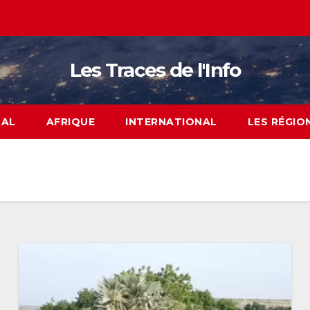
Les Traces de l'Info
NAL
AFRIQUE
INTERNATIONAL
LES RÉGIO