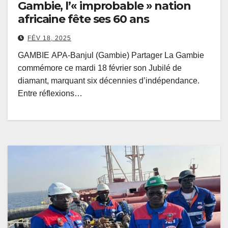
Gambie, l’« improbable » nation
africaine fête ses 60 ans
FÉV 18, 2025
GAMBIE APA-Banjul (Gambie) Partager La Gambie
commémore ce mardi 18 février son Jubilé de
diamant, marquant six décennies d’indépendance.
Entre réflexions…