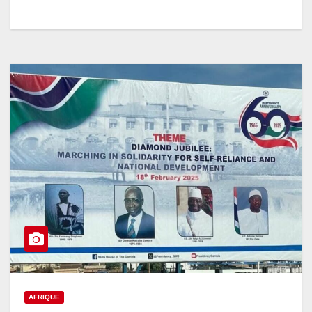
AFRIQUE