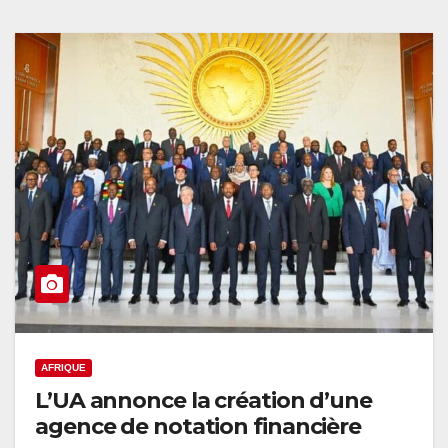
AFRIQUE
L’UA annonce la création d’une
agence de notation financière