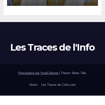
Les Traces de l'Info
Personalisé par Yoodi Design
|
Theme: News Talk.
Home
Les Traces de L’Info.com