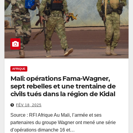
AFRIQUE
Mali: opérations Fama-Wagner,
sept rebelles et une trentaine de
civils tués dans la région de Kidal
FÉV 18, 2025
Source : RFI Afrique Au Mali, l’armée et ses
partenaires du groupe Wagner ont mené une série
d’opérations dimanche 16 et…