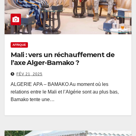
AFRIQUE
Mali : vers un réchauffement de
l’axe Alger-Bamako ?
FÉV 21, 2025
ALGERIE APA – BAMAKO Au moment où les
relations entre le Mali et l’Algérie sont au plus bas,
Bamako tente une…