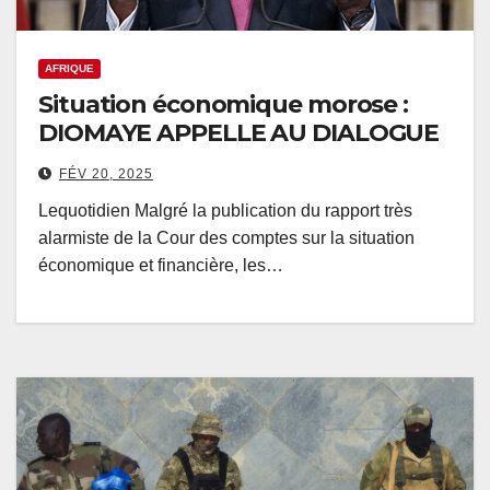
AFRIQUE
Situation économique morose :
DIOMAYE APPELLE AU DIALOGUE
FÉV 20, 2025
Lequotidien Malgré la publication du rapport très
alarmiste de la Cour des comptes sur la situation
économique et financière, les…