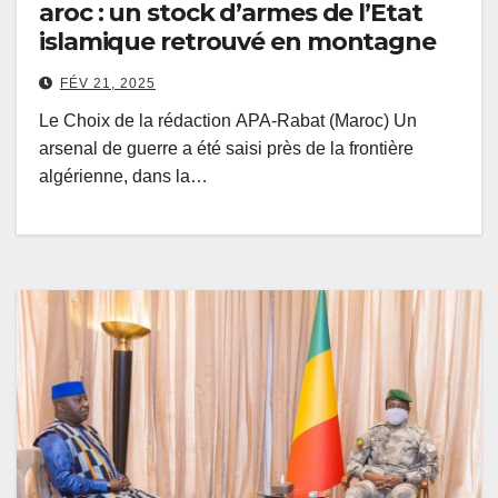
aroc : un stock d’armes de l’Etat
islamique retrouvé en montagne
FÉV 21, 2025
Le Choix de la rédaction APA-Rabat (Maroc) Un
arsenal de guerre a été saisi près de la frontière
algérienne, dans la…