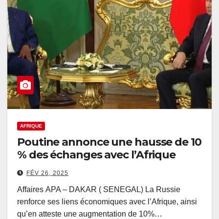
AFRIQUE
Poutine annonce une hausse de 10
% des échanges avec l’Afrique
FÉV 26, 2025
Affaires APA – DAKAR ( SENEGAL) La Russie
renforce ses liens économiques avec l’Afrique, ainsi
qu’en atteste une augmentation de 10%…