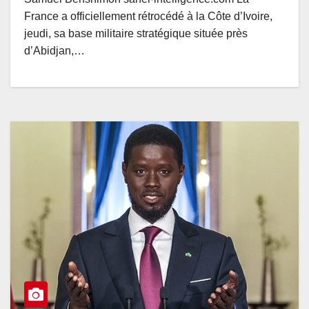
France a officiellement rétrocédé à la Côte d’Ivoire,
jeudi, sa base militaire stratégique située près
d’Abidjan,…