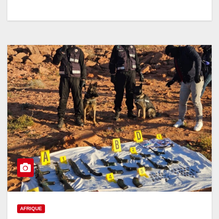
AFRIQUE