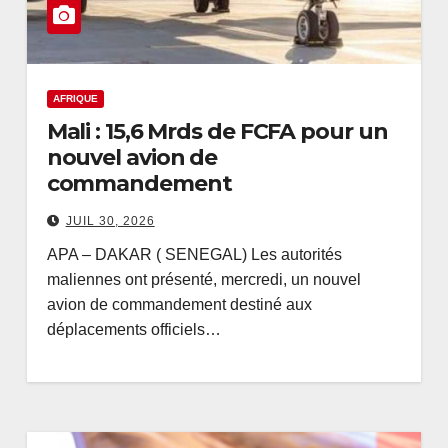
AFRIQUE
Mali : 15,6 Mrds de FCFA pour un
nouvel avion de
commandement
JUIL 30, 2026
APA – DAKAR ( SENEGAL) Les autorités
maliennes ont présenté, mercredi, un nouvel
avion de commandement destiné aux
déplacements officiels…