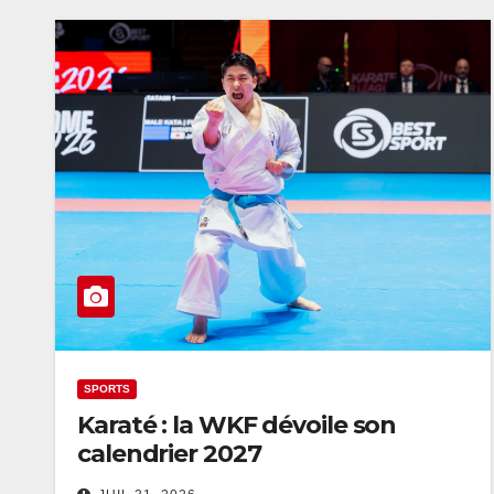
SPORTS
Karaté : la WKF dévoile son
calendrier 2027