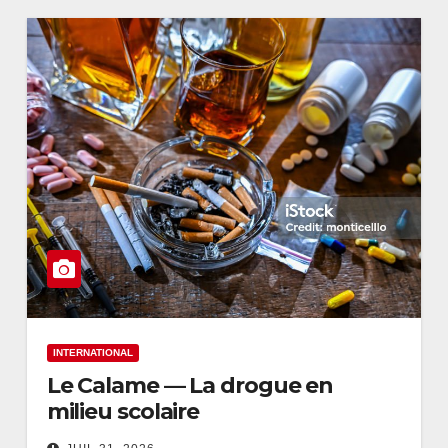
INTERNATIONAL
Le Calame — La drogue en
milieu scolaire