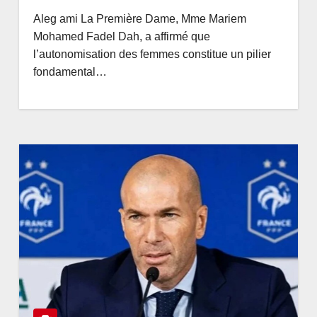
Aleg ami La Première Dame, Mme Mariem
Mohamed Fadel Dah, a affirmé que
l’autonomisation des femmes constitue un pilier
fondamental…