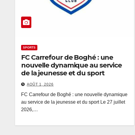
SPORTS
FC Carrefour de Boghé : une
nouvelle dynamique au service
de la jeunesse et du sport
AOÛT 1, 2026
FC Carrefour de Boghé : une nouvelle dynamique
au service de la jeunesse et du sport Le 27 juillet
2026,…