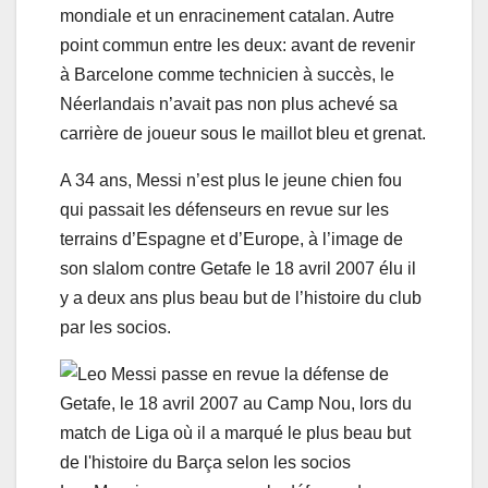
mondiale et un enracinement catalan. Autre
point commun entre les deux: avant de revenir
à Barcelone comme technicien à succès, le
Néerlandais n’avait pas non plus achevé sa
carrière de joueur sous le maillot bleu et grenat.
A 34 ans, Messi n’est plus le jeune chien fou
qui passait les défenseurs en revue sur les
terrains d’Espagne et d’Europe, à l’image de
son slalom contre Getafe le 18 avril 2007 élu il
y a deux ans plus beau but de l’histoire du club
par les socios.