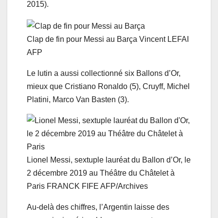
2015).
Clap de fin pour Messi au Barça
Vincent LEFAI
AFP
Le lutin a aussi collectionné six Ballons d’Or,
mieux que Cristiano Ronaldo (5), Cruyff, Michel
Platini, Marco Van Basten (3).
Lionel Messi, sextuple lauréat du Ballon d’Or, le
2 décembre 2019 au Théâtre du Châtelet à
Paris
FRANCK FIFE AFP/Archives
Au-delà des chiffres, l’Argentin laisse des