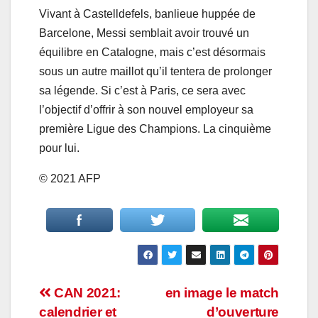
Vivant à Castelldefels, banlieue huppée de
Barcelone, Messi semblait avoir trouvé un
équilibre en Catalogne, mais c’est désormais
sous un autre maillot qu’il tentera de prolonger
sa légende. Si c’est à Paris, ce sera avec
l’objectif d’offrir à son nouvel employeur sa
première Ligue des Champions. La cinquième
pour lui.
© 2021 AFP
Navigation
CAN 2021:
en image le match
calendrier et
d’ouverture