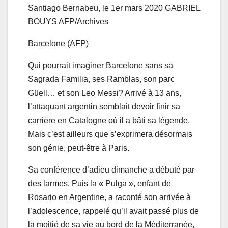
Santiago Bernabeu, le 1er mars 2020
GABRIEL
BOUYS AFP/Archives
Barcelone (AFP)
Qui pourrait imaginer Barcelone sans sa
Sagrada Familia, ses Ramblas, son parc
Güell… et son Leo Messi? Arrivé à 13 ans,
l’attaquant argentin semblait devoir finir sa
carrière en Catalogne où il a bâti sa légende.
Mais c’est ailleurs que s’exprimera désormais
son génie, peut-être à Paris.
Sa conférence d’adieu dimanche a débuté par
des larmes. Puis la « Pulga », enfant de
Rosario en Argentine, a raconté son arrivée à
l’adolescence, rappelé qu’il avait passé plus de
la moitié de sa vie au bord de la Méditerranée,