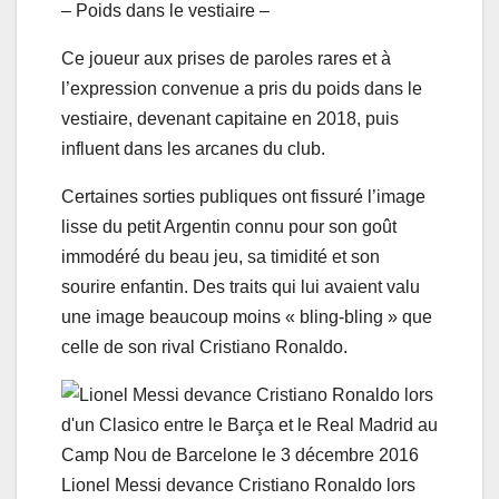
– Poids dans le vestiaire –
Ce joueur aux prises de paroles rares et à
l’expression convenue a pris du poids dans le
vestiaire, devenant capitaine en 2018, puis
influent dans les arcanes du club.
Certaines sorties publiques ont fissuré l’image
lisse du petit Argentin connu pour son goût
immodéré du beau jeu, sa timidité et son
sourire enfantin. Des traits qui lui avaient valu
une image beaucoup moins « bling-bling » que
celle de son rival Cristiano Ronaldo.
Lionel Messi devance Cristiano Ronaldo lors