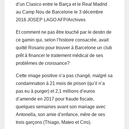
d’un Clasico entre le Barça et le Real Madrid
au Camp Nou de Barcelone le 3 décembre
2016
JOSEP LAGO AFP/Archives
Et comment ne pas être touché par le destin de
ce gamin qui, selon l’histoire consacrée, avait
quitté Rosario pour trouver à Barcelone un club
prêt à financer le traitement médical de ses
problèmes de croissance?
Cette image positive n’a pas changé, malgré sa
condamnation à 21 mois de prison (qu’il n’a
pas eu à purger) et 2,1 millions d’euros
d’amende en 2017 pour fraude fiscale,
quelques semaines avant son mariage avec
Antonella, son amie d’enfance, mère de ses
trois garçons (Thiago, Mateo et Ciro).