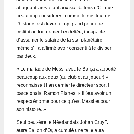
attaquant virevoltant aux six Ballons d’Or, que
beaucoup considèrent comme le meilleur de
l’histoire, est devenu trop grand pour une
institution lourdement endettée, incapable
d’assumer le salaire de la star planétaire,
même s’il a affirmé avoir consenti à le diviser
par deux.
« Le mariage de Messi avec le Barça a apporté
beaucoup aux deux (au club et au joueur) »,
reconnaissait l’an dernier le directeur sportif
barcelonais, Ramon Planes. « Il faut avoir un
respect énorme pour ce qu’est Messi et pour
son histoire. »
Seul peut-être le Néerlandais Johan Cruyff,
autre Ballon d’Or, a cumulé une telle aura