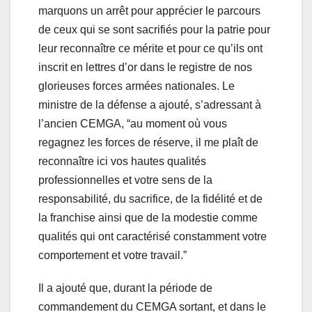
marquons un arrêt pour apprécier le parcours
de ceux qui se sont sacrifiés pour la patrie pour
leur reconnaître ce mérite et pour ce qu’ils ont
inscrit en lettres d’or dans le registre de nos
glorieuses forces armées nationales. Le
ministre de la défense a ajouté, s’adressant à
l’ancien CEMGA, “au moment où vous
regagnez les forces de réserve, il me plaît de
reconnaître ici vos hautes qualités
professionnelles et votre sens de la
responsabilité, du sacrifice, de la fidélité et de
la franchise ainsi que de la modestie comme
qualités qui ont caractérisé constamment votre
comportement et votre travail.”
Il a ajouté que, durant la période de
commandement du CEMGA sortant, et dans le