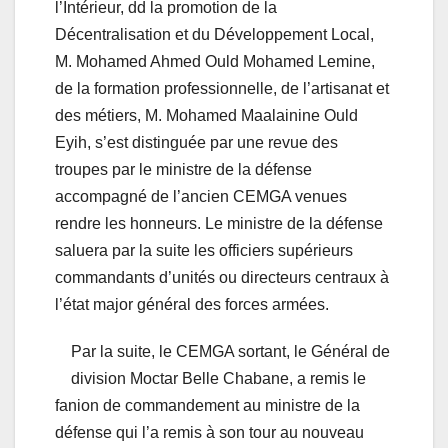
l’Intérieur, dd la promotion de la
Décentralisation et du Développement Local,
M. Mohamed Ahmed Ould Mohamed Lemine,
de la formation professionnelle, de l’artisanat et
des métiers, M. Mohamed Maalainine Ould
Eyih, s’est distinguée par une revue des
troupes par le ministre de la défense
accompagné de l’ancien CEMGA venues
rendre les honneurs. Le ministre de la défense
saluera par la suite les officiers supérieurs
commandants d’unités ou directeurs centraux à
l’état major général des forces armées.
Par la suite, le CEMGA sortant, le Général de
division Moctar Belle Chabane, a remis le
fanion de commandement au ministre de la
défense qui l’a remis à son tour au nouveau