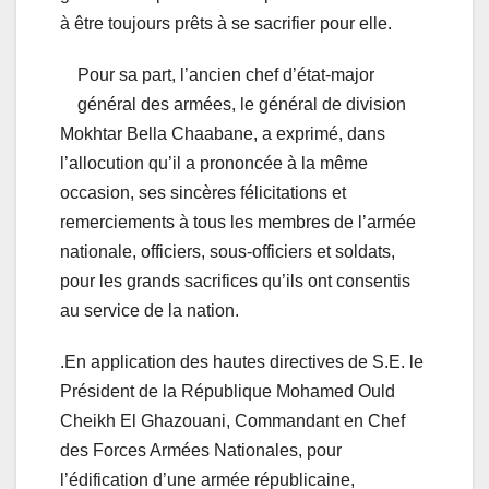
à être toujours prêts à se sacrifier pour elle.
Pour sa part, l’ancien chef d’état-major
général des armées, le général de division
Mokhtar Bella Chaabane, a exprimé, dans
l’allocution qu’il a prononcée à la même
occasion, ses sincères félicitations et
remerciements à tous les membres de l’armée
nationale, officiers, sous-officiers et soldats,
pour les grands sacrifices qu’ils ont consentis
au service de la nation.
.En application des hautes directives de S.E. le
Président de la République Mohamed Ould
Cheikh El Ghazouani, Commandant en Chef
des Forces Armées Nationales, pour
l’édification d’une armée républicaine,