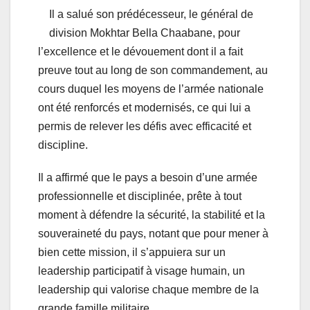
Il a salué son prédécesseur, le général de
division Mokhtar Bella Chaabane, pour
l’excellence et le dévouement dont il a fait
preuve tout au long de son commandement, au
cours duquel les moyens de l’armée nationale
ont été renforcés et modernisés, ce qui lui a
permis de relever les défis avec efficacité et
discipline.
Il a affirmé que le pays a besoin d’une armée
professionnelle et disciplinée, prête à tout
moment à défendre la sécurité, la stabilité et la
souveraineté du pays, notant que pour mener à
bien cette mission, il s’appuiera sur un
leadership participatif à visage humain, un
leadership qui valorise chaque membre de la
grande famille militaire.