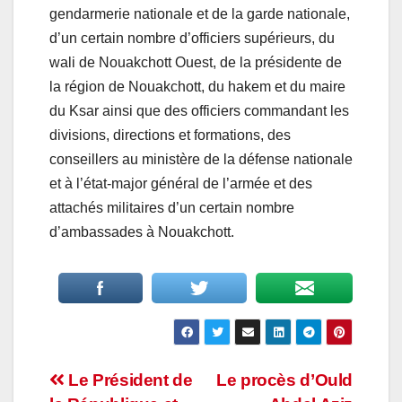
gendarmerie nationale et de la garde nationale,
d’un certain nombre d’officiers supérieurs, du
wali de Nouakchott Ouest, de la présidente de
la région de Nouakchott, du hakem et du maire
du Ksar ainsi que des officiers commandant les
divisions, directions et formations, des
conseillers au ministère de la défense nationale
et à l’état-major général de l’armée et des
attachés militaires d’un certain nombre
d’ambassades à Nouakchott.
Navigation
Le Président de
Le procès d’Ould