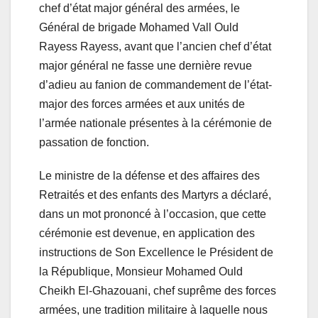
chef d’état major général des armées, le
Général de brigade Mohamed Vall Ould
Rayess Rayess, avant que l’ancien chef d’état
major général ne fasse une dernière revue
d’adieu au fanion de commandement de l’état-
major des forces armées et aux unités de
l’armée nationale présentes à la cérémonie de
passation de fonction.
Le ministre de la défense et des affaires des
Retraités et des enfants des Martyrs a déclaré,
dans un mot prononcé à l’occasion, que cette
cérémonie est devenue, en application des
instructions de Son Excellence le Président de
la République, Monsieur Mohamed Ould
Cheikh El-Ghazouani, chef suprême des forces
armées, une tradition militaire à laquelle nous