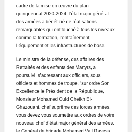
cadre de la mise en œuvre du plan
quinquennal 2020-2024, l’état major général
des armées a bénéficié de réalisations
remarquables qui ont touché à tous les niveaux
comme la formation, l’entraînement,
l’équipement et les infrastructures de base.
Le ministre de la défense, des affaires des
Retraités et des enfants des Martyrs, a
poursuivi, s’adressant aux officiers, sous
officiers et hommes de troupe, “sur ordre Son
Excellence le Président de la République,
Monsieur Mohamed Ould Cheikh El-
Ghazouani, chef suprême des forces armées,
vous devez vous soumettre aux ordres de votre
nouveau chef d’état major général des armées,
le Général de brigade Mohamed Vall Rayess