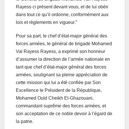
Rayess ci présent devant vous, et de lui obéir
dans tout ce qu’il ordonne, conformément aux
lois et règlements en vigueur.”
Pour sa part, le chef d’état-major général des
forces armées, le général de brigade Mohamed
Val Rayess Rayess, a exprimé son honneur
d’assumer la direction de l’armée nationale en
tant que chef d’état-major général des forces
armées, soulignant sa pleine appréciation de
cette mission qui lui a été confiée par Son
Excellence le Président de la République,
Mohamed Ould Cheikh El-Ghazouani,
commandant suprême des forces armées, et
son acceptation de ce noble devoir à l’égard de
la patrie.