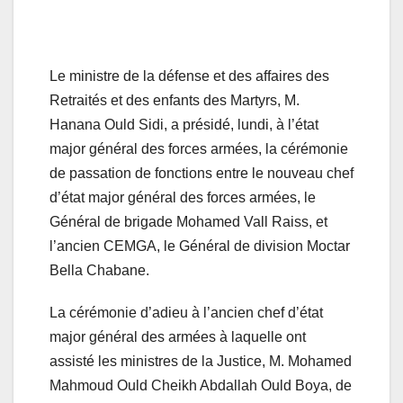
Le ministre de la défense et des affaires des
Retraités et des enfants des Martyrs, M.
Hanana Ould Sidi, a présidé, lundi, à l’état
major général des forces armées, la cérémonie
de passation de fonctions entre le nouveau chef
d’état major général des forces armées, le
Général de brigade Mohamed Vall Raiss, et
l’ancien CEMGA, le Général de division Moctar
Bella Chabane.
La cérémonie d’adieu à l’ancien chef d’état
major général des armées à laquelle ont
assisté les ministres de la Justice, M. Mohamed
Mahmoud Ould Cheikh Abdallah Ould Boya, de