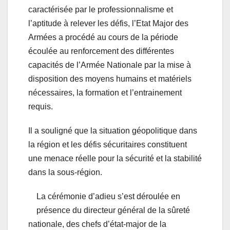
caractérisée par le professionnalisme et
l’aptitude à relever les défis, l’Etat Major des
Armées a procédé au cours de la période
écoulée au renforcement des différentes
capacités de l’Armée Nationale par la mise à
disposition des moyens humains et matériels
nécessaires, la formation et l’entrainement
requis.
Il a souligné que la situation géopolitique dans
la région et les défis sécuritaires constituent
une menace réelle pour la sécurité et la stabilité
dans la sous-région.
La cérémonie d’adieu s’est déroulée en
présence du directeur général de la sûreté
nationale, des chefs d’état-major de la