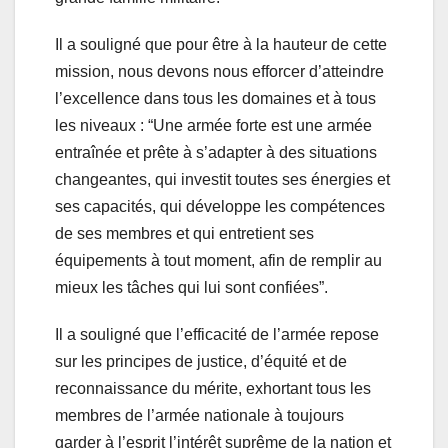
Il a souligné que pour être à la hauteur de cette
mission, nous devons nous efforcer d’atteindre
l’excellence dans tous les domaines et à tous
les niveaux : “Une armée forte est une armée
entraînée et prête à s’adapter à des situations
changeantes, qui investit toutes ses énergies et
ses capacités, qui développe les compétences
de ses membres et qui entretient ses
équipements à tout moment, afin de remplir au
mieux les tâches qui lui sont confiées”.
Il a souligné que l’efficacité de l’armée repose
sur les principes de justice, d’équité et de
reconnaissance du mérite, exhortant tous les
membres de l’armée nationale à toujours
garder à l’esprit l’intérêt suprême de la nation et