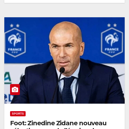
SPORTS
Foot: Zinedine Zidane nouveau