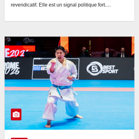
revendicatif. Elle est un signal politique fort.…