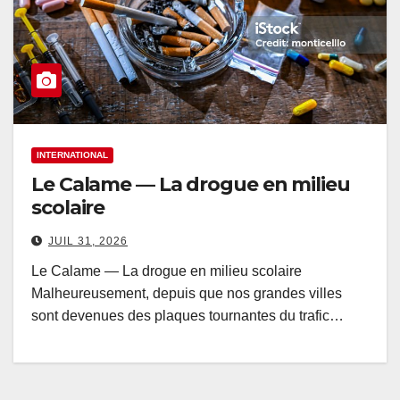
INTERNATIONAL
Le Calame — La drogue en milieu
scolaire
JUIL 31, 2026
Le Calame — La drogue en milieu scolaire
Malheureusement, depuis que nos grandes villes
sont devenues des plaques tournantes du trafic…