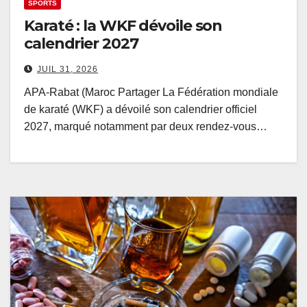
SPORTS
Karaté : la WKF dévoile son
calendrier 2027
JUIL 31, 2026
APA-Rabat (Maroc Partager La Fédération mondiale
de karaté (WKF) a dévoilé son calendrier officiel
2027, marqué notamment par deux rendez-vous…