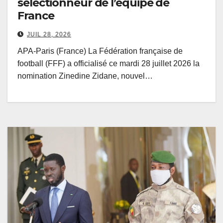
sélectionneur de l’équipe de
France
JUIL 28, 2026
APA-Paris (France) La Fédération française de
football (FFF) a officialisé ce mardi 28 juillet 2026 la
nomination Zinedine Zidane, nouvel…