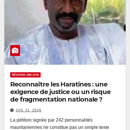
RÉGIONS (WILAYA)
Reconnaître les Haratines : une
exigence de justice ou un risque
de fragmentation nationale ?
JUIL 31, 2026
La pétition signée par 242 personnalités
mauritaniennes ne constitue pas un simple texte