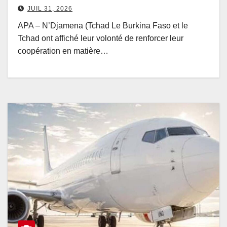
JUIL 31, 2026
APA – N’Djamena (Tchad Le Burkina Faso et le
Tchad ont affiché leur volonté de renforcer leur
coopération en matière…