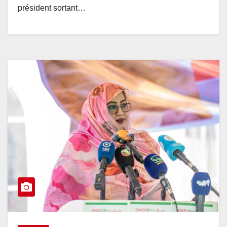
président sortant…