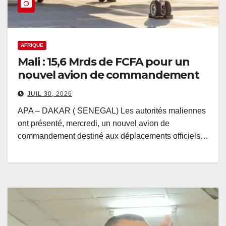
AFRIQUE
Mali : 15,6 Mrds de FCFA pour un
nouvel avion de commandement
JUIL 30, 2026
APA – DAKAR ( SENEGAL) Les autorités maliennes
ont présenté, mercredi, un nouvel avion de
commandement destiné aux déplacements officiels…