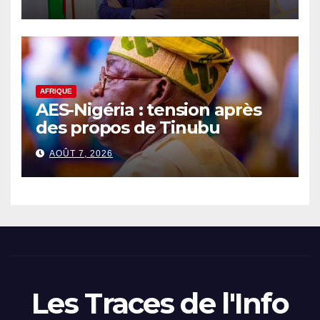
AFRIQUE
AES-Nigéria : tension après
des propos de Tinubu
AOÛT 7, 2026
Les Traces de l'Info