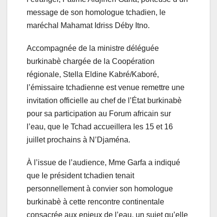
message de son homologue tchadien, le
maréchal Mahamat Idriss Déby Itno.
Accompagnée de la ministre déléguée
burkinabè chargée de la Coopération
régionale, Stella Eldine Kabré/Kaboré,
l’émissaire tchadienne est venue remettre une
invitation officielle au chef de l’État burkinabè
pour sa participation au Forum africain sur
l’eau, que le Tchad accueillera les 15 et 16
juillet prochains à N’Djaména.
À l’issue de l’audience, Mme Garfa a indiqué
que le président tchadien tenait
personnellement à convier son homologue
burkinabè à cette rencontre continentale
consacrée aux enjeux de l’eau, un sujet qu’elle