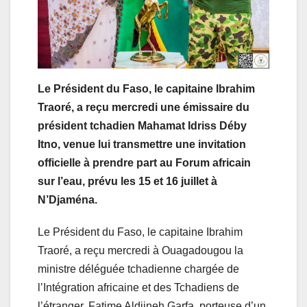
Le Président du Faso, le capitaine Ibrahim
Traoré, a reçu mercredi une émissaire du
président tchadien Mahamat Idriss Déby
Itno, venue lui transmettre une invitation
officielle à prendre part au Forum africain
sur l’eau, prévu les 15 et 16 juillet à
N’Djaména.
Le Président du Faso, le capitaine Ibrahim
Traoré, a reçu mercredi à Ouagadougou la
ministre déléguée tchadienne chargée de
l’Intégration africaine et des Tchadiens de
l’étranger, Fatime Aldjineh Garfa, porteuse d’un