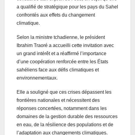
a qualifié de stratégique pour les pays du Sahel
confrontés aux effets du changement
climatique.
Selon la ministre tchadienne, le président
Ibrahim Traoré a accueilli cette invitation avec
un grand intérêt et a réaffirmé l’importance
d’une coopération renforcée entre les États
sahéliens face aux défis climatiques et
environnementaux.
Elle a souligné que ces crises dépassent les
frontières nationales et nécessitent des
réponses concertées, notamment dans les
domaines de la gestion durable des ressources
en eau, de la résilience des populations et de
l’adaptation aux changements climatiques.