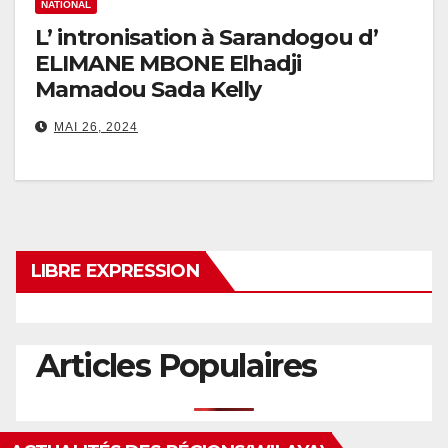
NATIONAL
L’ intronisation à Sarandogou d’
ELIMANE MBONE Elhadji
Mamadou Sada Kelly
MAI 26, 2024
LIBRE EXPRESSION
Articles Populaires