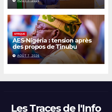
AOÛT 7, 2026
AFRIQUE
AES-Nigéria : tension après
des propos de Tinubu
AOÛT 7, 2026
Les Traces de l'Info