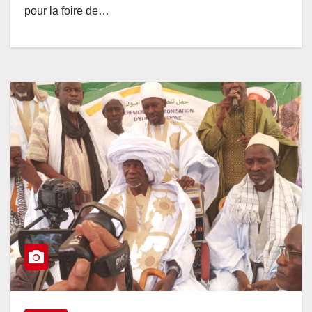
pour la foire de…