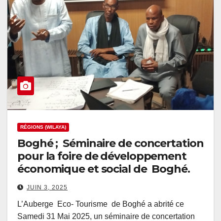
RÉGIONS (WILAYA)
Boghé ; Séminaire de concertation
pour la foire de développement
économique et social de Boghé.
JUIN 3, 2025
L’Auberge Eco- Tourisme de Boghé a abrité ce
Samedi 31 Mai 2025, un séminaire de concertation