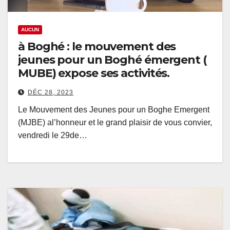
AUCUN
à Boghé : le mouvement des
jeunes pour un Boghé émergent (
MUBE) expose ses activités.
DÉC 28, 2023
Le Mouvement des Jeunes pour un Boghe Emergent
(MJBE) al’honneur et le grand plaisir de vous convier,
vendredi le 29de…