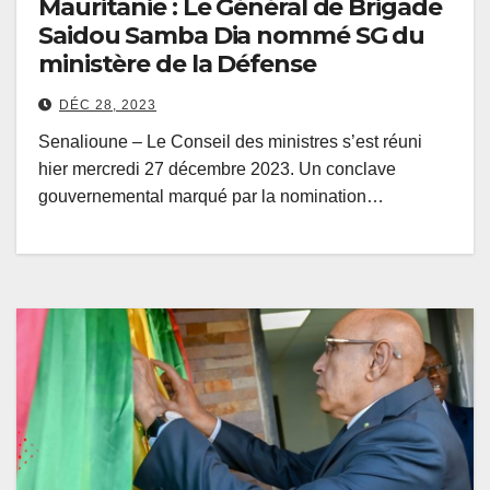
Mauritanie : Le Général de Brigade
Saidou Samba Dia nommé SG du
ministère de la Défense
DÉC 28, 2023
Senalioune – Le Conseil des ministres s’est réuni
hier mercredi 27 décembre 2023. Un conclave
gouvernemental marqué par la nomination…