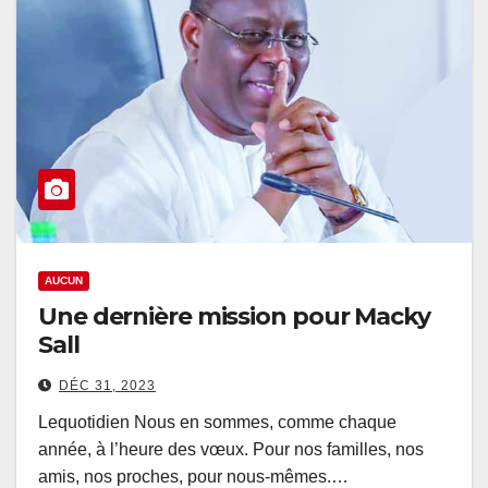
AUCUN
Une dernière mission pour Macky
Sall
DÉC 31, 2023
Lequotidien Nous en sommes, comme chaque
année, à l’heure des vœux. Pour nos familles, nos
amis, nos proches, pour nous-mêmes.…