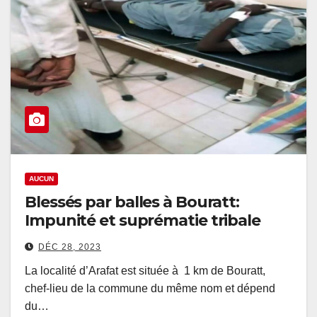
AUCUN
Blessés par balles à Bouratt:
Impunité et suprématie tribale
DÉC 28, 2023
La localité d’Arafat est située à 1 km de Bouratt,
chef-lieu de la commune du même nom et dépend
du…