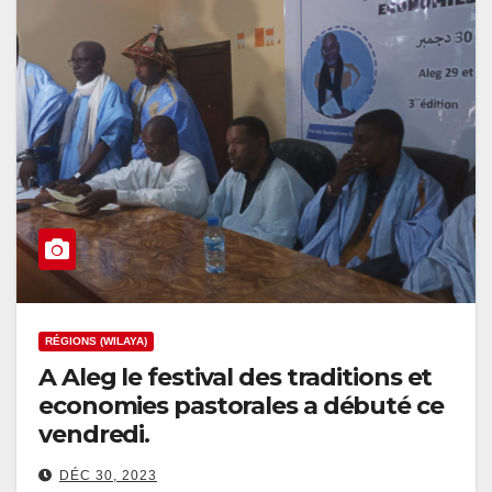
RÉGIONS (WILAYA)
A Aleg le festival des traditions et
economies pastorales a débuté ce
vendredi.
DÉC 30, 2023