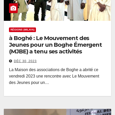
RÉGIONS (WILAYA)
à Boghé : Le Mouvement des
Jeunes pour un Boghe Émergent
(MJBE) a tenu ses activités
DÉC 30, 2023
La Maison des associations de Boghe a abrité ce
vendredi 2023 une rencontre avec Le Mouvement
des Jeunes pour un…