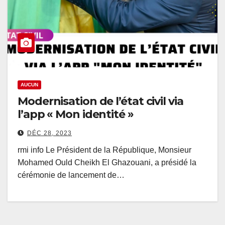
AUCUN
Modernisation de l’état civil via
l’app « Mon identité »
DÉC 28, 2023
rmi info Le Président de la République, Monsieur
Mohamed Ould Cheikh El Ghazouani, a présidé la
cérémonie de lancement de…