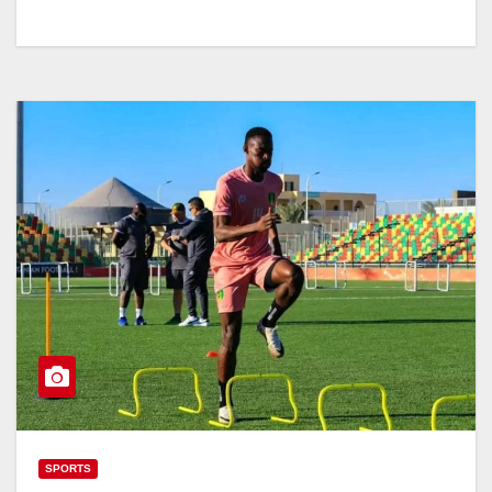
SPORTS