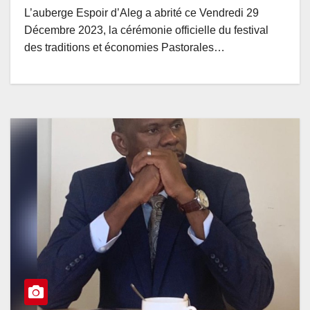
L’auberge Espoir d’Aleg a abrité ce Vendredi 29
Décembre 2023, la cérémonie officielle du festival
des traditions et économies Pastorales…