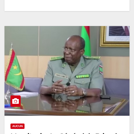
AUCUN