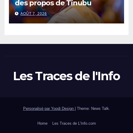
des propos de Tinubu
AOÛT 7, 2026
Les Traces de l'Info
Personalisé par Yoodi Design
|
Theme: News Talk.
Home
Les Traces de L’Info.com